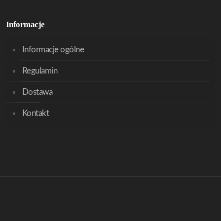
Informacje
Informacje ogólne
Regulamin
Dostawa
Kontakt