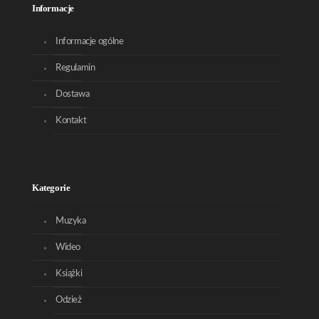
Informacje
Informacje ogólne
Regulamin
Dostawa
Kontakt
Kategorie
Muzyka
Wideo
Książki
Odzież