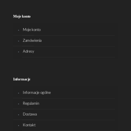
Moje konto
Moje konto
Zamówienia
Adresy
Informacje
Informacje ogólne
Regulamin
Dostawa
Kontakt