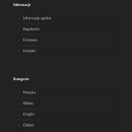
Informacje
Informacje ogólne
Regulamin
Dostawa
Kontakt
Kategorie
Muzyka
Wideo
Książki
Odzież