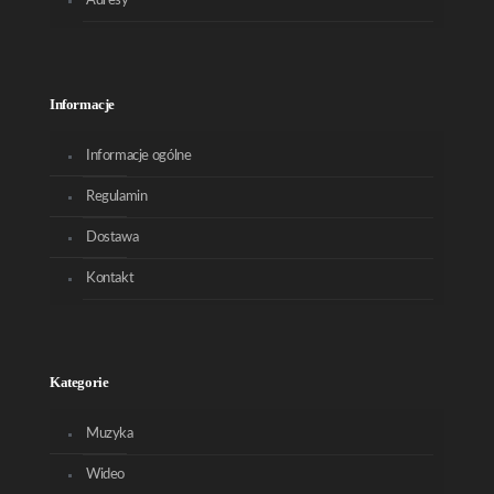
Adresy
Informacje
Informacje ogólne
Regulamin
Dostawa
Kontakt
Kategorie
Muzyka
Wideo