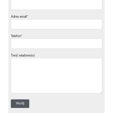
Adres email*
Telefon*
Treść wiadomości