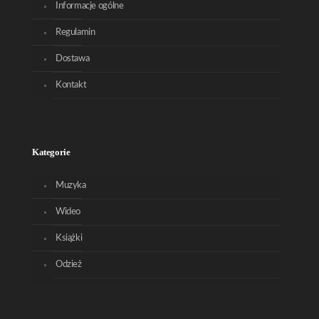
Informacje ogólne
Regulamin
Dostawa
Kontakt
Kategorie
Muzyka
Wideo
Książki
Odzież