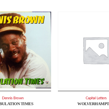
Dennis Brown
Capital Letters
BULATION TIMES
WOLVERHAMP