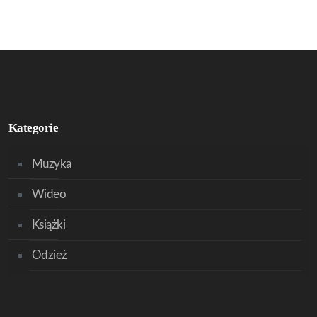
Kategorie
Muzyka
Wideo
Książki
Odzież