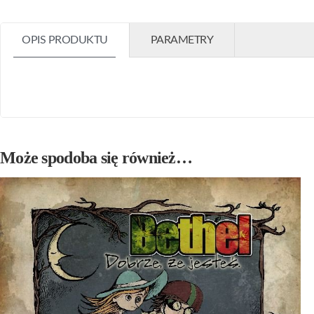
OPIS PRODUKTU
PARAMETRY
Może spodoba się również…