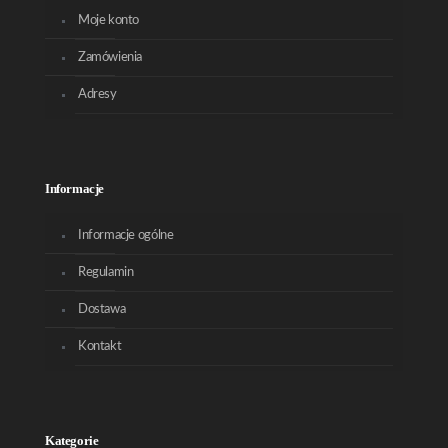
Moje konto
Zamówienia
Adresy
Informacje
Informacje ogólne
Regulamin
Dostawa
Kontakt
Kategorie