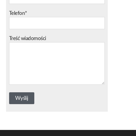
Telefon*
Treść wiadomości