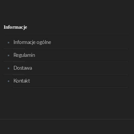
Informacje
Informacje ogólne
Regulamin
Dostawa
Kontakt