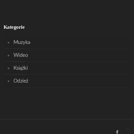
Kategorie
Muzyka
Wideo
Książki
Odzież