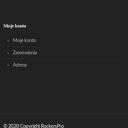
Moje konto
Moje konto
Zamówienia
Adresy
© 2020 Copyright RockersPro