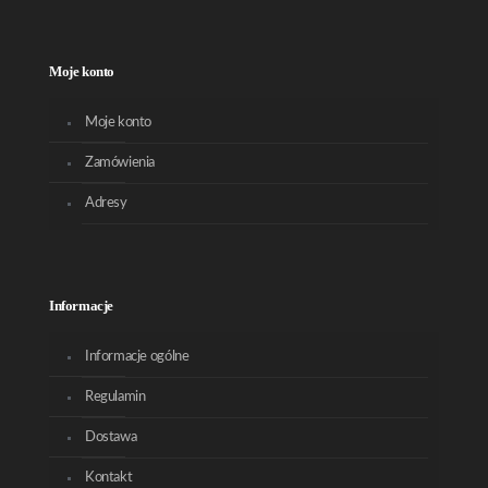
Moje konto
Moje konto
Zamówienia
Adresy
Informacje
Informacje ogólne
Regulamin
Dostawa
Kontakt