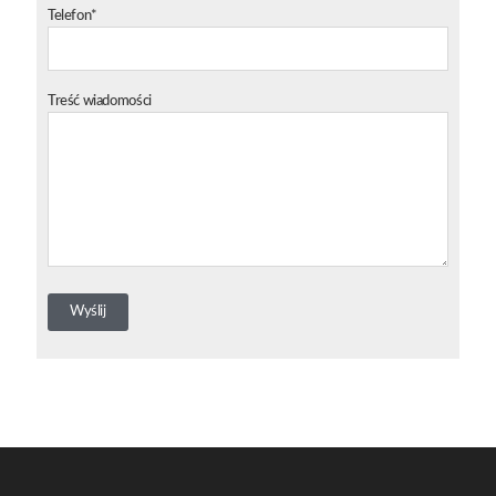
Telefon*
Treść wiadomości