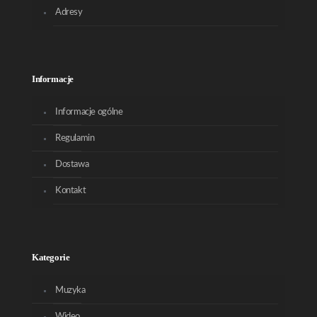
Adresy
Informacje
Informacje ogólne
Regulamin
Dostawa
Kontakt
Kategorie
Muzyka
Wideo