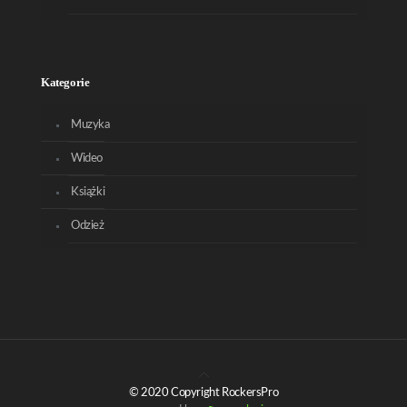
Kategorie
Muzyka
Wideo
Książki
Odzież
© 2020 Copyright RockersPro