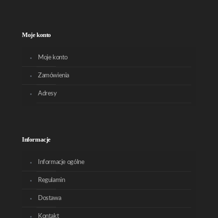
Moje konto
Moje konto
Zamówienia
Adresy
Informacje
Informacje ogólne
Regulamin
Dostawa
Kontakt