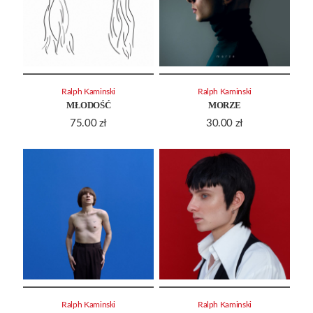
Ralph Kaminski
Ralph Kaminski
MŁODOŚĆ
MORZE
75.00
zł
30.00
zł
Ralph Kaminski
Ralph Kaminski