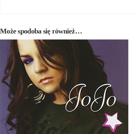
Może spodoba się również…