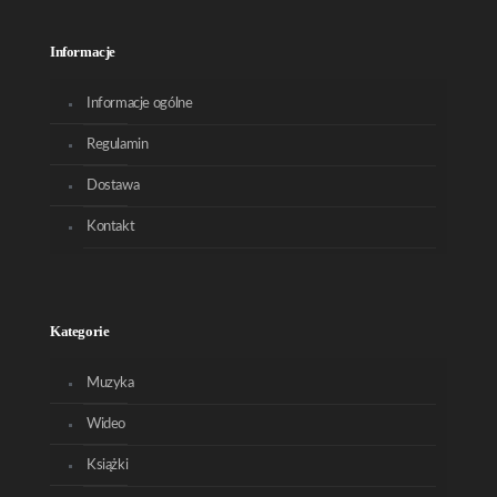
Informacje
Informacje ogólne
Regulamin
Dostawa
Kontakt
Kategorie
Muzyka
Wideo
Książki