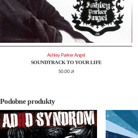
Ashley Parker Angel
SOUNDTRACK TO YOUR LIFE
50.00
zł
Podobne produkty