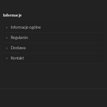
Informacje
Informacje ogólne
Regulamin
Dostawa
Kontakt