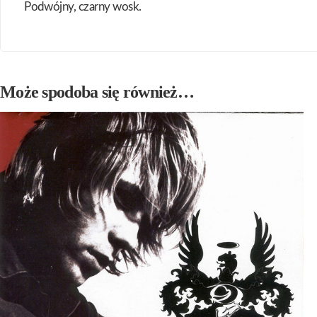
Podwójny, czarny wosk.
Może spodoba się również…