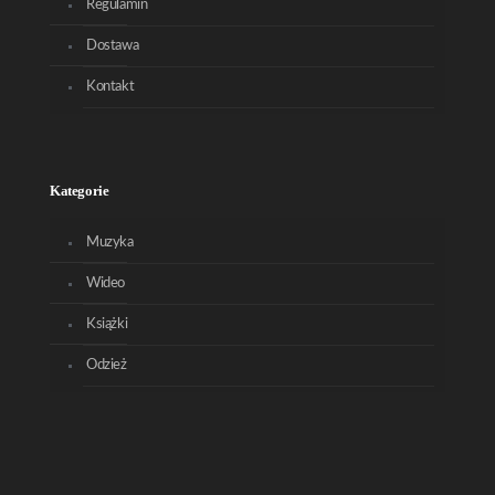
Regulamin
Dostawa
Kontakt
Kategorie
Muzyka
Wideo
Książki
Odzież