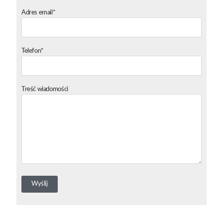
Adres email*
Telefon*
Treść wiadomości