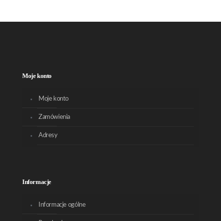
Moje konto
Moje konto
Zamówienia
Adresy
Informacje
Informacje ogólne