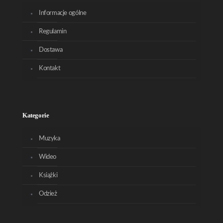
Informacje ogólne
Regulamin
Dostawa
Kontakt
Kategorie
Muzyka
Wideo
Książki
Odzież