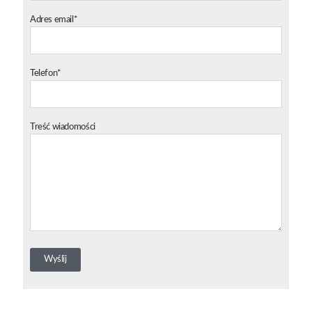
Adres email*
Telefon*
Treść wiadomości