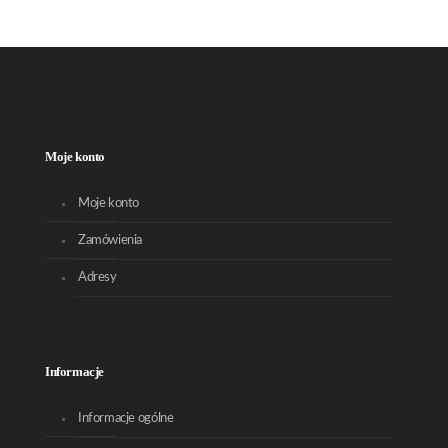
Moje konto
Moje konto
Zamówienia
Adresy
Informacje
Informacje ogólne