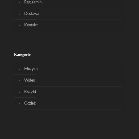
Regulamin
Dostawa
Kontakt
Kategorie
Muzyka
Wideo
Książki
Odzież