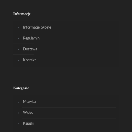
Informacje
Informacje ogólne
Regulamin
Dostawa
Kontakt
Kategorie
Muzyka
Wideo
Książki