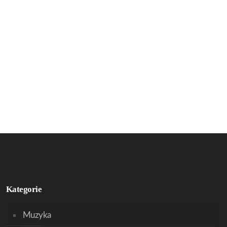
Kategorie
Muzyka