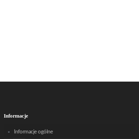
Informacje
Informacje ogólne