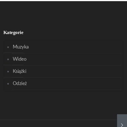
Kategorie
Muzyka
Wideo
Książki
Odzież