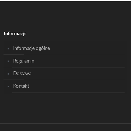
Informacje
Informacje ogólne
Regulamin
Dostawa
Kontakt