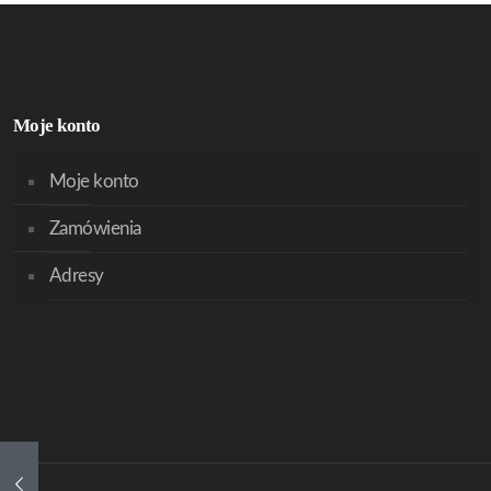
Moje konto
Moje konto
Zamówienia
Adresy