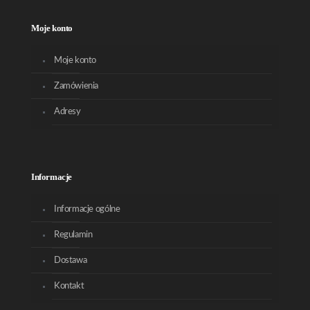
Moje konto
Moje konto
Zamówienia
Adresy
Informacje
Informacje ogólne
Regulamin
Dostawa
Kontakt