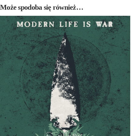
Może spodoba się również…