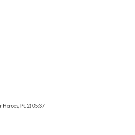
r Heroes, Pt. 2) 05:37