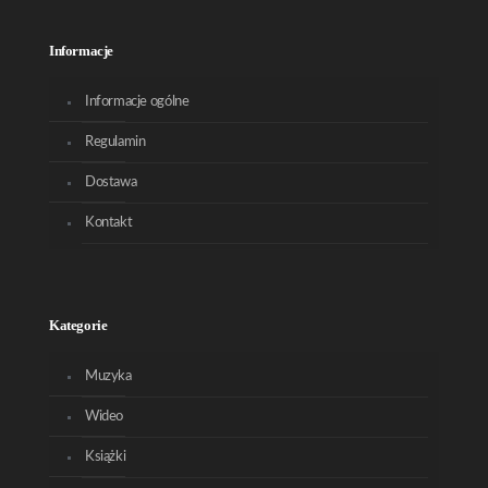
Informacje
Informacje ogólne
Regulamin
Dostawa
Kontakt
Kategorie
Muzyka
Wideo
Książki