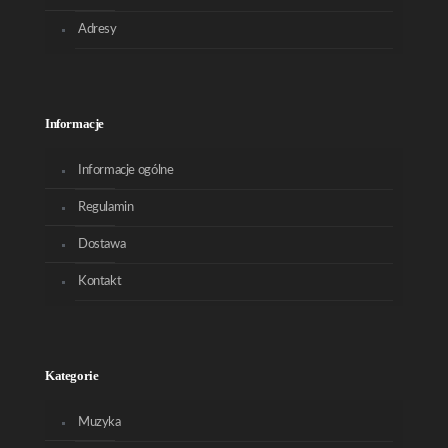
Adresy
Informacje
Informacje ogólne
Regulamin
Dostawa
Kontakt
Kategorie
Muzyka