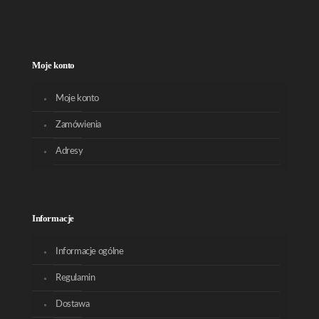
Moje konto
Moje konto
Zamówienia
Adresy
Informacje
Informacje ogólne
Regulamin
Dostawa