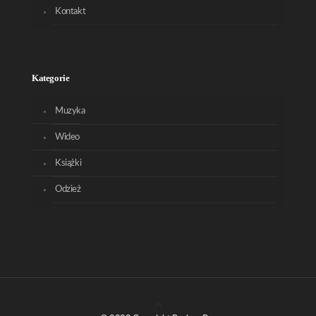
Kontakt
Kategorie
Muzyka
Wideo
Książki
Odzież