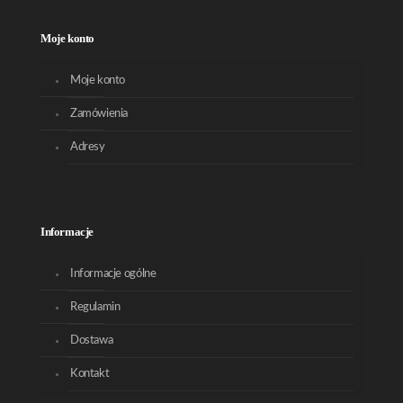
Moje konto
Moje konto
Zamówienia
Adresy
Informacje
Informacje ogólne
Regulamin
Dostawa
Kontakt