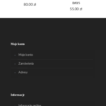
DAYS
80.00
zł
55.00
zł
Moje konto
Moje konto
Zamówienia
Adresy
Informacje
Informacje ogólne