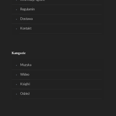
Regulamin
Dostawa
Kontakt
Kategorie
Muzyka
Wideo
Książki
Odzież