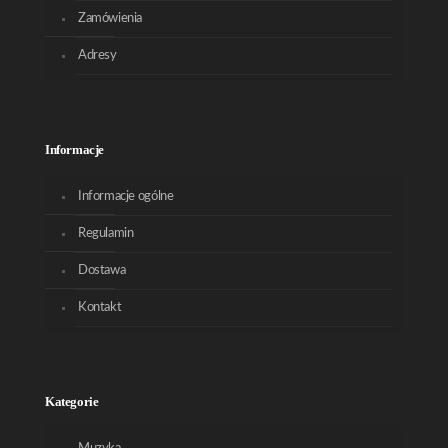
Zamówienia
Adresy
Informacje
Informacje ogólne
Regulamin
Dostawa
Kontakt
Kategorie