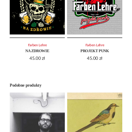
Farben Lehre
Farben Lehre
NA ZDROWIE
PROJEKT PUNK
45.00
zł
45.00
zł
Podobne produkty