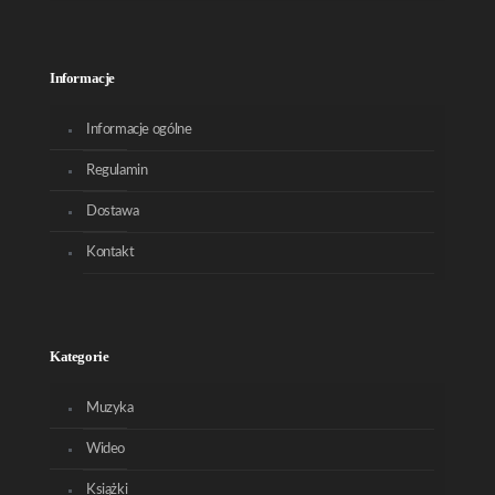
Informacje
Informacje ogólne
Regulamin
Dostawa
Kontakt
Kategorie
Muzyka
Wideo
Książki