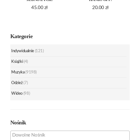
45.00
zł
20.00
zł
Kategorie
Indywidualnie
(121)
Książki
(4)
Muzyka
(9198)
Odzież
(7)
Wideo
(98)
Nośnik