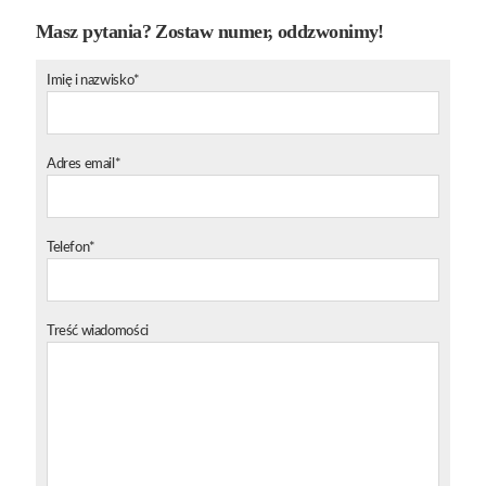
Masz pytania? Zostaw numer, oddzwonimy!
Imię i nazwisko*
Adres email*
Telefon*
Treść wiadomości