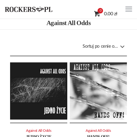
0
0.00 zł
Against All Odds
Against All Odds
Against All Odds
JEDNO ŻYCIE
HANDS OFF!