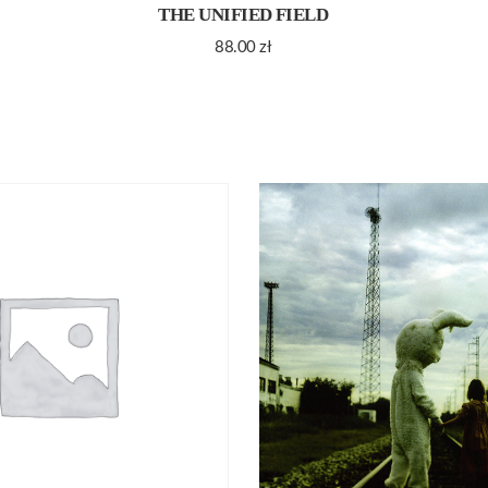
THE UNIFIED FIELD
88.00
zł