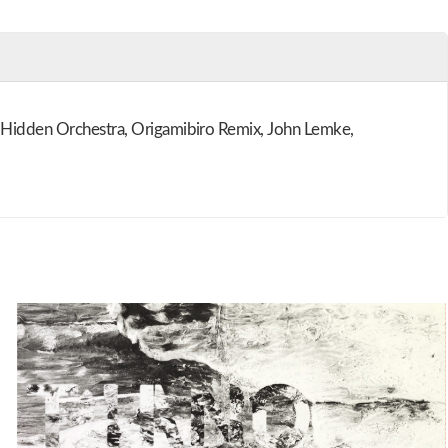
k: Hidden Orchestra, Origamibiro Remix, John Lemke,