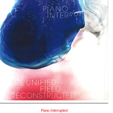
Piano Interrupted