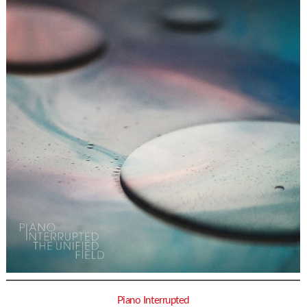
Piano Interrupted