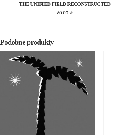
THE UNIFIED FIELD RECONSTRUCTED
60.00
zł
Podobne produkty