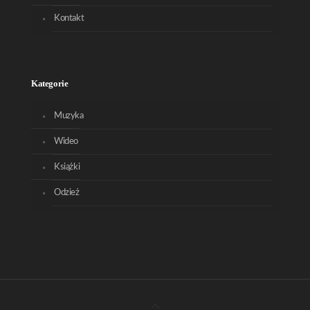
Kontakt
Kategorie
Muzyka
Wideo
Książki
Odzież