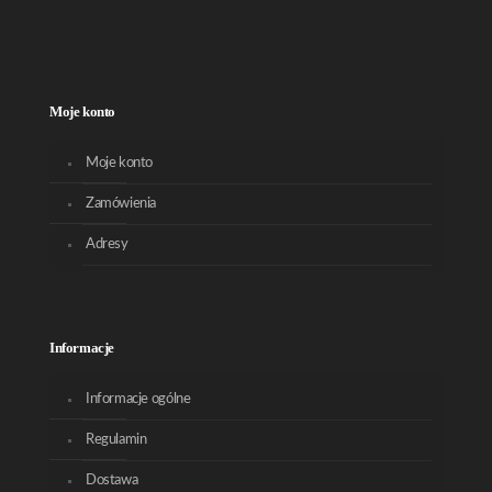
Moje konto
Moje konto
Zamówienia
Adresy
Informacje
Informacje ogólne
Regulamin
Dostawa