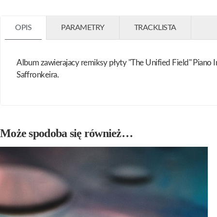
OPIS
PARAMETRY
TRACKLISTA
Album zawierajacy remiksy płyty "The Unified Field" Piano 
Saffronkeira.
Może spodoba się również…