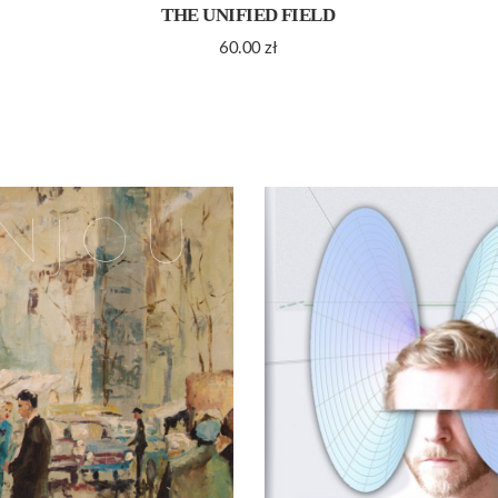
THE UNIFIED FIELD
60.00
zł