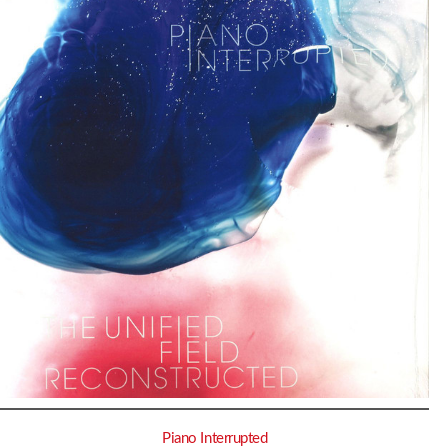
Piano Interrupted