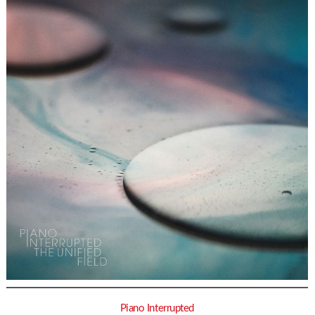
Piano Interrupted