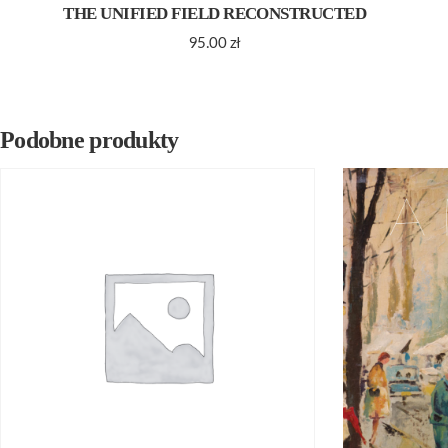
THE UNIFIED FIELD RECONSTRUCTED
95.00
zł
Podobne produkty