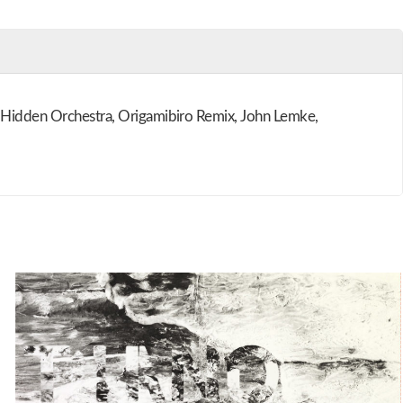
k: Hidden Orchestra, Origamibiro Remix, John Lemke,