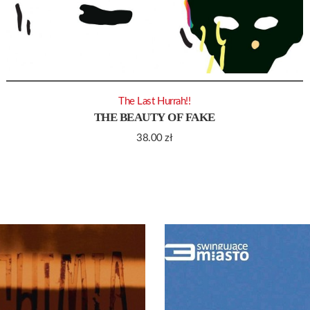
The Last Hurrah!!
THE BEAUTY OF FAKE
38.00
zł