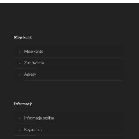
Moje konto
Moje konto
Zamówienia
Adresy
Informacje
Informacje ogólne
Regulamin