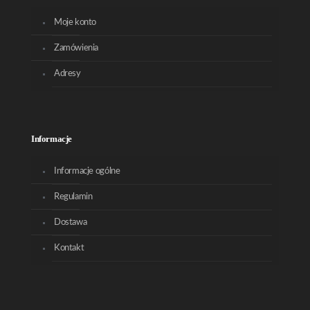
Moje konto
Zamówienia
Adresy
Informacje
Informacje ogólne
Regulamin
Dostawa
Kontakt