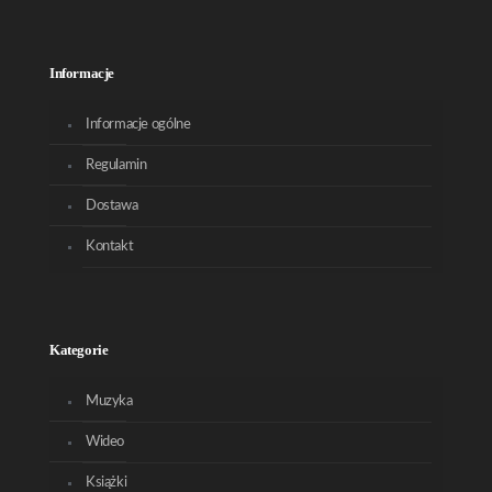
Informacje
Informacje ogólne
Regulamin
Dostawa
Kontakt
Kategorie
Muzyka
Wideo
Książki