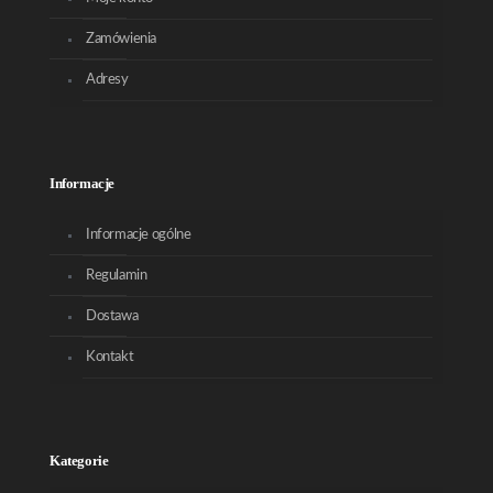
Zamówienia
Adresy
Informacje
Informacje ogólne
Regulamin
Dostawa
Kontakt
Kategorie