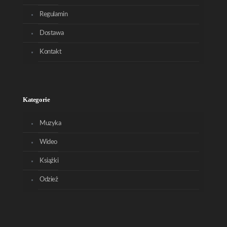
Regulamin
Dostawa
Kontakt
Kategorie
Muzyka
Wideo
Książki
Odzież