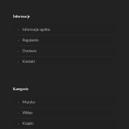
Informacje
Informacje ogólne
Regulamin
Dostawa
Kontakt
Kategorie
Muzyka
Wideo
Książki