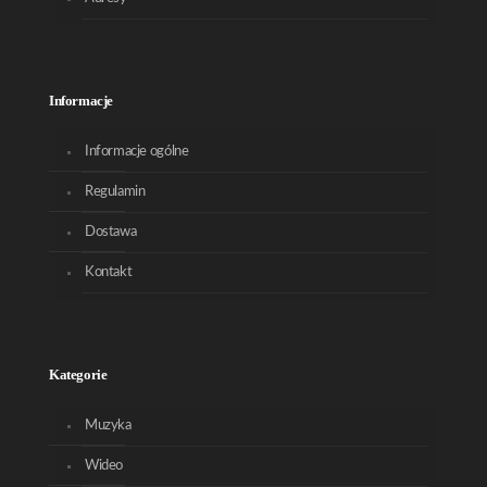
Informacje
Informacje ogólne
Regulamin
Dostawa
Kontakt
Kategorie
Muzyka
Wideo