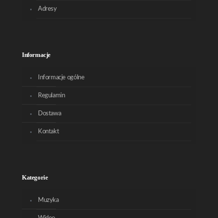
Adresy
Informacje
Informacje ogólne
Regulamin
Dostawa
Kontakt
Kategorie
Muzyka