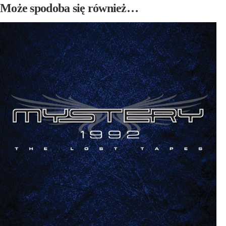
Może spodoba się również…