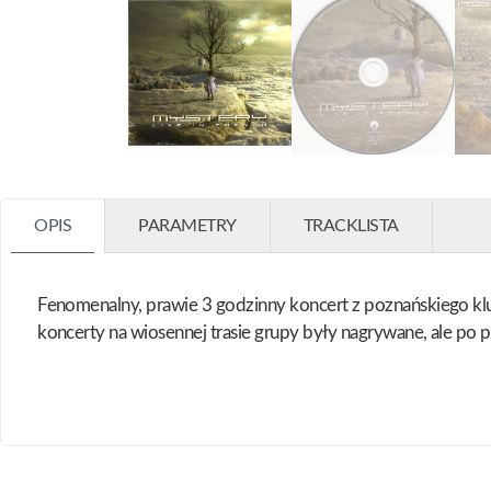
OPIS
PARAMETRY
TRACKLISTA
Fenomenalny, prawie 3 godzinny koncert z poznańskiego kl
koncerty na wiosennej trasie grupy były nagrywane, ale po p