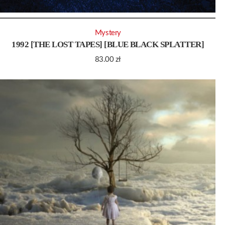
Mystery
1992 [THE LOST TAPES] [BLUE BLACK SPLATTER]
83.00
zł