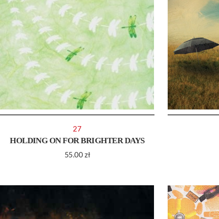
27
HOLDING ON FOR BRIGHTER DAYS
55.00
zł