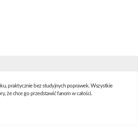
ku, praktycznie bez studyjnych poprawek. Wszystkie
bry, że chce go przedstawić fanom w całości.