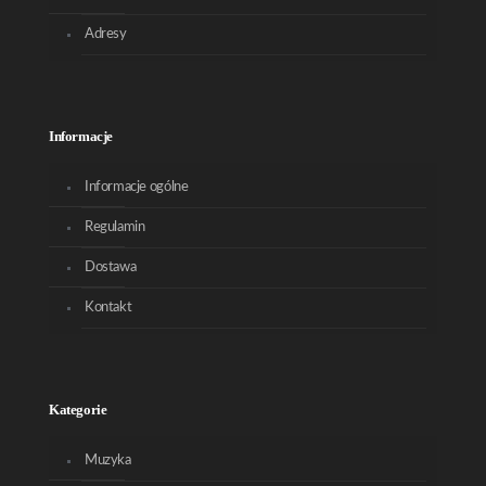
Adresy
Informacje
Informacje ogólne
Regulamin
Dostawa
Kontakt
Kategorie
Muzyka