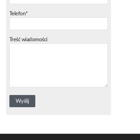
Telefon*
Treść wiadomości