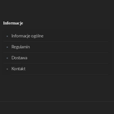
Informacje
Informacje ogólne
Regulamin
Dostawa
Kontakt