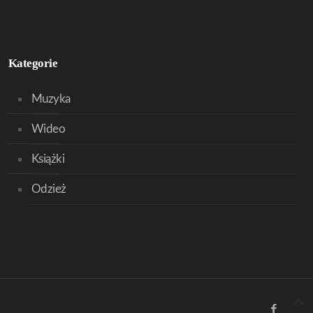
Kategorie
Muzyka
Wideo
Książki
Odzież