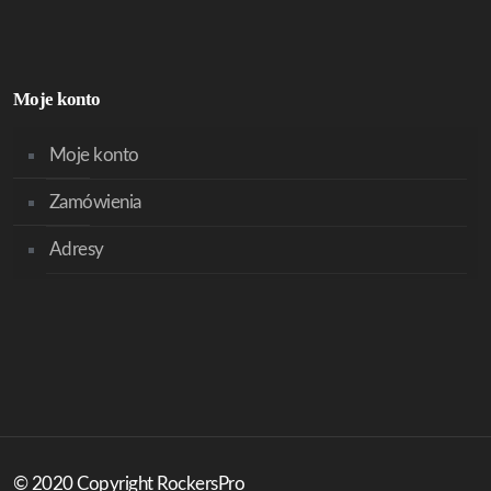
Moje konto
Moje konto
Zamówienia
Adresy
© 2020 Copyright RockersPro