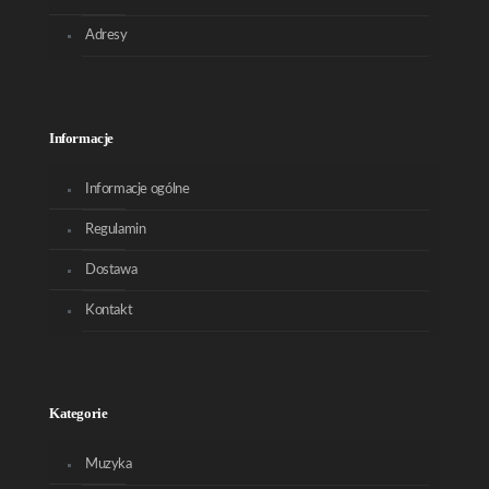
Adresy
Informacje
Informacje ogólne
Regulamin
Dostawa
Kontakt
Kategorie
Muzyka