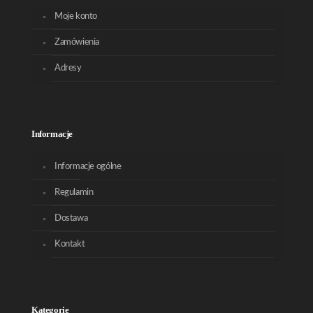
Moje konto
Zamówienia
Adresy
Informacje
Informacje ogólne
Regulamin
Dostawa
Kontakt
Kategorie