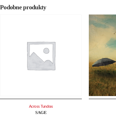
Podobne produkty
Across Tundras
SAGE