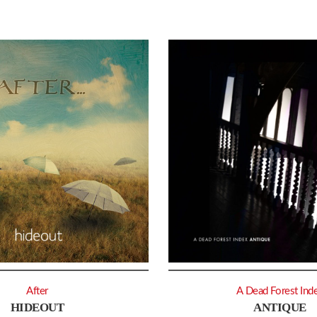
After
A Dead Forest Ind
HIDEOUT
ANTIQUE