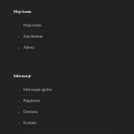
Moje konto
Moje konto
Zamówienia
Adresy
Informacje
Informacje ogólne
Regulamin
Dostawa
Kontakt